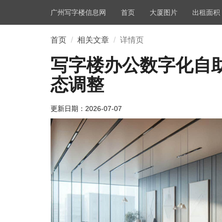
广州写字楼信息网
首页
大厦图片
出租面积
首页
相关文章
详情页
写字楼办公数字化自
态调整
更新日期：
2026-07-07