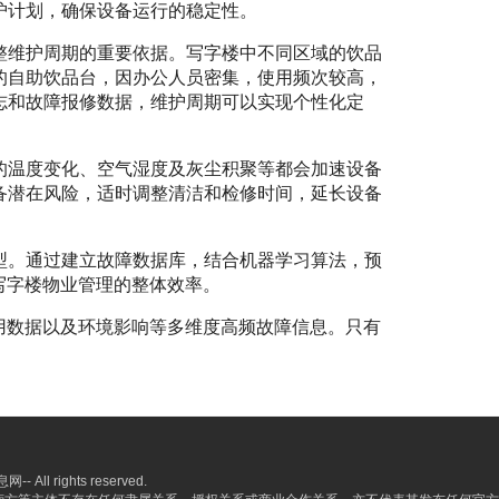
护计划，确保设备运行的稳定性。
整维护周期的重要依据。写字楼中不同区域的饮品
的自助饮品台，因办公人员密集，使用频次较高，
志和故障报修数据，维护周期可以实现个性化定
的温度变化、空气湿度及灰尘积聚等都会加速设备
备潜在风险，适时调整清洁和检修时间，延长设备
型。通过建立故障数据库，结合机器学习算法，预
写字楼物业管理的整体效率。
用数据以及环境影响等多维度高频故障信息。只有
l rights reserved.