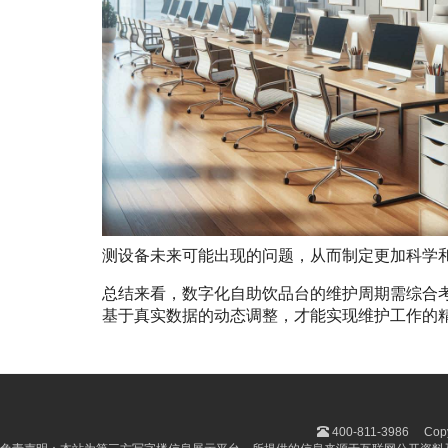
测设备未来可能出现的问题，从而制定更加科学
总结来看，数字化自助饮品台的维护周期需综合
基于真实数据的动态调整，才能实现维护工作的
400-811-3986
Cop