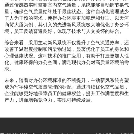
通过传感器实时监测室内空气质量，系统能够自动调节换气
量，确保空气质量始终处于最佳状态。这种自动化管理减少
了人为干预的需求，使得办公环境更加稳定和舒适。以天河
商贸大厦为例，其引入的先进新风系统极大地优化了办公环
境，员工反馈普遍良好，体现了技术与人文关怀的结合。
综合来看，采用主动新风系统不仅提升了空气流通效率，还
改善了温湿度控制和污染物过滤，显著优化了员工的身体和
心理健康状况。这种技术的推广应用，有助于打造更加人性
化、健康环保的办公空间，满足现代办公对高质量环境的需
求。
未来，随着对办公环境标准的不断提升，主动新风系统有望
成为写字楼空气质量管理的标配。通过持续优化空气品质，
企业能够更好地保障员工的健康权益，提升工作满意度和生
产力，进而增强竞争力，实现可持续发展。