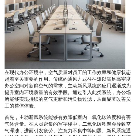
在现代办公环境中，空气质量对员工的工作效率和健康状态
起着至关重要的作用。传统的通风方式往往难以满足高密度
办公空间对新鲜空气的需求，主动新风系统的应用逐渐成为
提升室内环境质量的有效手段。通过引入此类系统，办公场
所能够实现持续的空气更新和污染物过滤，从而显著改善员
工的整体体验。
首先，主动新风系统能够有效降低室内二氧化碳浓度和有害
气体含量。在人员密集的写字楼中，二氧化碳积聚会导致空
气浑浊，进而引发疲劳、注意力不集中等问题。新风系统通