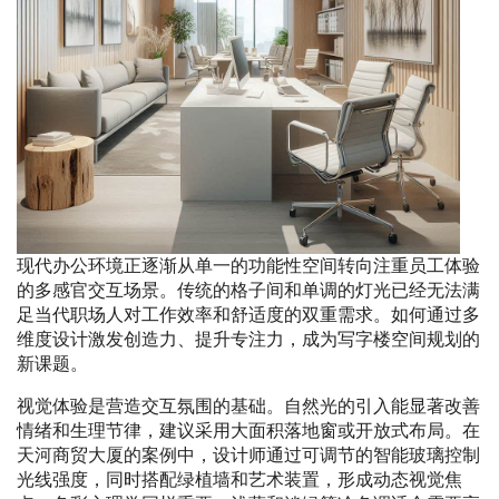
现代办公环境正逐渐从单一的功能性空间转向注重员工体验
的多感官交互场景。传统的格子间和单调的灯光已经无法满
足当代职场人对工作效率和舒适度的双重需求。如何通过多
维度设计激发创造力、提升专注力，成为写字楼空间规划的
新课题。
视觉体验是营造交互氛围的基础。自然光的引入能显著改善
情绪和生理节律，建议采用大面积落地窗或开放式布局。在
天河商贸大厦的案例中，设计师通过可调节的智能玻璃控制
光线强度，同时搭配绿植墙和艺术装置，形成动态视觉焦